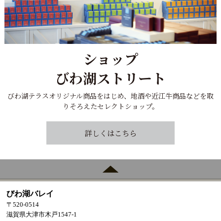
ショップ
びわ湖ストリート
びわ湖テラスオリジナル商品をはじめ、地酒や近江牛商品などを取
りそろえたセレクトショップ。
詳しくはこちら
びわ湖バレイ
〒520-0514
滋賀県大津市木戸1547-1