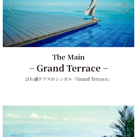
The Main
− Grand Terrace −
びわ湖テラスのシンボル「Grand Terrace」