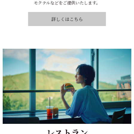
モクテルなどをご提供いたします。
詳しくはこちら
レストラン