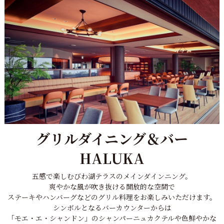
グリルダイニング＆バー
HALUKA
五感で楽しむびわ湖テラスのメインダインニング。
爽やかな風が吹き抜ける開放的な空間で
ステーキやハンバーグなどのグリル料理をお楽しみいただけます。
シンボルとなるバーカウンターからは
「モエ・エ・シャンドン」のシャンパーニュカクテルや
色鮮やかな