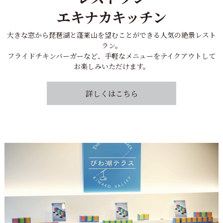
エキナカキッチン
大きな窓から琵琶湖と蓬莱山を望むことができる人気の絶景レスト
ラン。
フライドチキンバーガーなど、手軽なメニューを
テイクアウトして
お楽しみいただけます。
詳しくはこちら