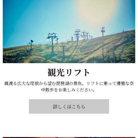
観光リフト
風渡る広大な尾根から望む琵琶湖の景色。
リフトに乗って優雅な空
中散歩をお楽しみください。
詳しくはこちら