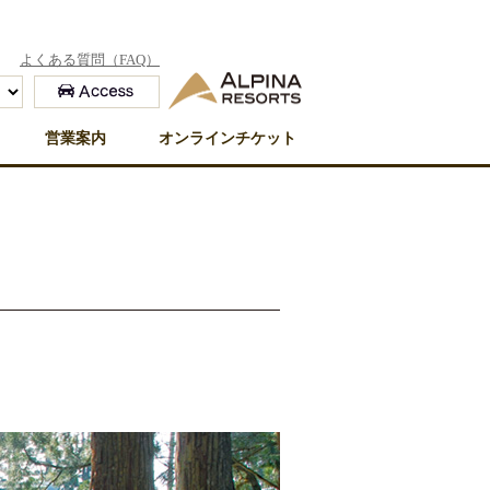
よくある質問（FAQ）
営業案内
オンラインチケット