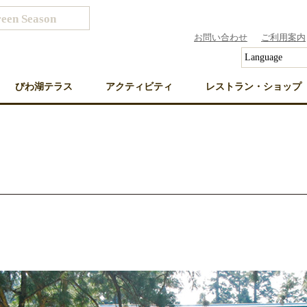
een Season
お問い合わせ
ご利用案内
びわ湖テラス
アクティビティ
レストラン・ショップ