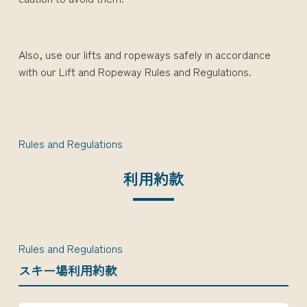
Also, use our lifts and ropeways safely in accordance
with our Lift and Ropeway Rules and Regulations.
Rules and Regulations
利用約款
Rules and Regulations
スキー場利用約款