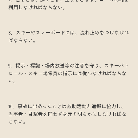
利用しなければならない。
8．スキーやスノーボードには、流れ止めをつけなけれ
ばならない。
9．掲示・標識・場内放送等の注意を守り、スキーパト
ロール・スキー場係員の指示には従わなければならな
い。
10．事故に出あったときは救助活動と通報に協力し、
当事者・目撃者を問わず身元を明らかにしなければな
らない。