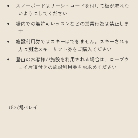
スノーボードはリーシュコードを付けて板が流れな
いようにしてください
場内での無許可レッスンなどの営業行為は禁止しま
す
施設利用券ではスキーはできません。スキーされる
方は別途スキーリフト券をご購入ください
登山のお客様が施設を利用される場合は、ロープウ
ェイ片道付きの施設利用券をお求めください
びわ湖バレイ