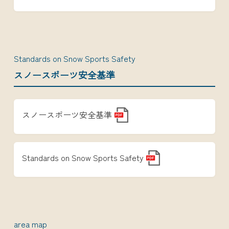
Standards on Snow Sports Safety
スノースポーツ安全基準
スノースポーツ安全基準
Standards on Snow Sports Safety
area map