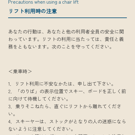
Precautions when using a chair lift
リフト利用時の注意
あなたの行動は、あなたと他の利用者全員の安全に関
わっています。リフトの利用に当たっては、責任と義
務をともないます。次のことを守ってください。
＜乗車時＞
1．リフト利用に不安なかたは、申し出て下さい。
2．「のりば」の表示位置でスキー、ボードを正しく前
に向けて待機してください。
3．乗りそこねたら、直ぐにリフトから離れてくださ
い。
4．スキーヤーは、ストックがとなりの人の迷惑になら
ないように注意してください。