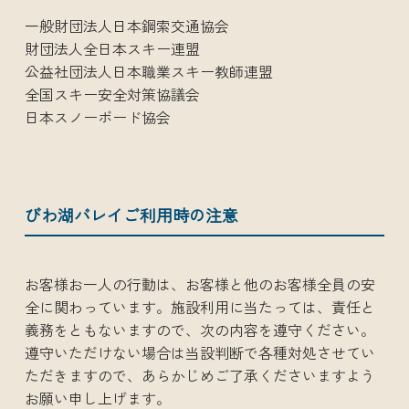
一般財団法人日本鋼索交通協会
財団法人全日本スキー連盟
公益社団法人日本職業スキー教師連盟
全国スキー安全対策協議会
日本スノーボード協会
びわ湖バレイご利用時の注意
お客様お一人の行動は、お客様と他のお客様全員の安
全に関わっています。施設利用に当たっては、責任と
義務をともないますので、次の内容を遵守ください。
遵守いただけない場合は当設判断で各種対処させてい
ただきますので、あらかじめご了承くださいますよう
お願い申し上げます。