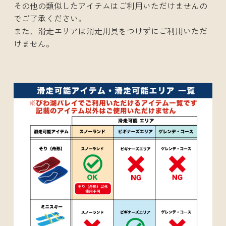
その他の類似したアイテムはご利用いただけませんの
でご了承ください。
また、滑走エリアは滑走用具をつけずにご利用いただ
けません。