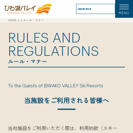
MENU
HOME
> > ルール・マナー
RULES AND
REGULATIONS
ルール・マナー
To the Guests of BIWAKO VALLEY Ski Resorts
当施設をご利用される皆様へ
当社施設をご利用いただく際は、利用約款（スキー