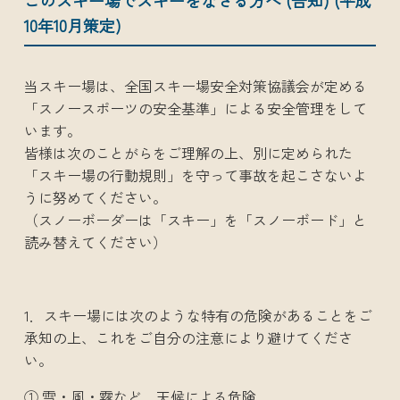
10年10月策定)
当スキー場は、全国スキー場安全対策協議会が定める
「スノースポーツの安全基準」による安全管理をして
います。
皆様は次のことがらをご理解の上、別に定められた
「スキー場の行動規則」を守って事故を起こさないよ
うに努めてください。
（スノーボーダーは「スキー」を「スノーボード」と
読み替えてください）
1．スキー場には次のような特有の危険があることをご
承知の上、これをご自分の注意により避けてくださ
い。
① 雪・風・霧など、天候による危険