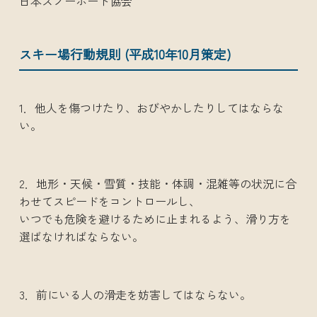
日本スノーボード協会
スキー場行動規則 (平成10年10月策定)
1．他人を傷つけたり、おびやかしたりしてはならな
い。
2．地形・天候・雪質・技能・体調・混雑等の状況に合
わせてスピードをコントロールし、
いつでも危険を避けるために止まれるよう、滑り方を
選ばなければならない。
3．前にいる人の滑走を妨害してはならない。