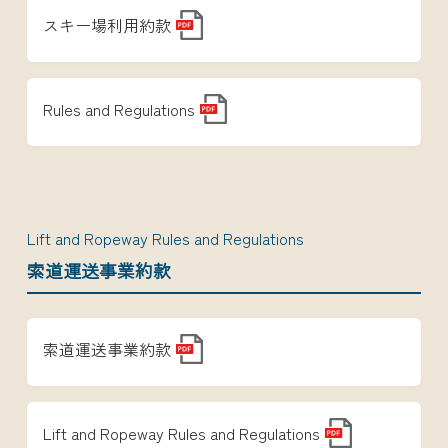
スキー場利用約款
Rules and Regulations
Lift and Ropeway Rules and Regulations
索道運送事業約款
索道運送事業約款
Lift and Ropeway Rules and Regulations