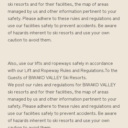
ski resorts and for their facilities, the map of areas
managed by us and other information pertinent to your
safety. Please adhere to these rules and regulations and
use our facilities safely to prevent accidents. Be aware
of hazards inherent to ski resorts and use your own
caution to avoid them.
Also, use our lifts and ropeways safely in accordance
with our Lift and Ropeway Rules and Regulations.To the
Guests of BIWAKO VALLEY Ski Resorts.
We post our rules and regulations for BIWAKO VALLEY
ski resorts and for their facilities, the map of areas
managed by us and other information pertinent to your
safety. Please adhere to these rules and regulations and
use our facilities safely to prevent accidents. Be aware
of hazards inherent to ski resorts and use your own
caution to avoid them.