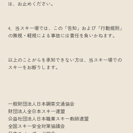
は、お止めください。
4．当スキー場では、この「告知」および「行動規則」
の無視・軽視による事故には責任を負いかねます。
以上のことがらを承知できない方は、当スキー場での
スキーをお断りします。
一般財団法人日本鋼索交通協会
財団法人全日本スキー連盟
公益社団法人日本職業スキー教師連盟
全国スキー安全対策協議会