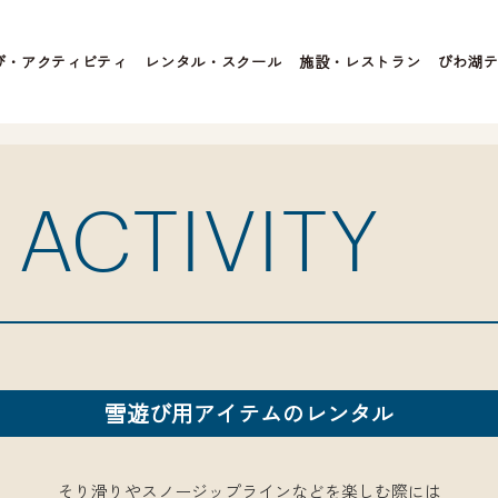
び・アクティビティ
レンタル・スクール
施設・レストラン
びわ湖
 ACTIVITY
雪遊び用アイテムのレンタル
そり滑りやスノージップラインなどを楽しむ際には