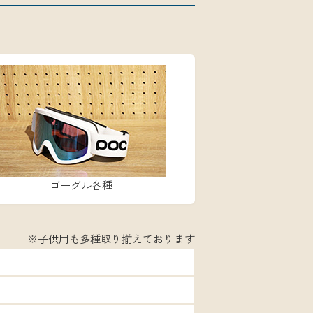
ゴーグル各種
※子供用も多種取り揃えております