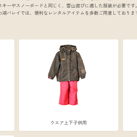
スキーやスノーボードと同じく、雪山遊びに適した服装が必要です
わ湖バレイでは、便利なレンタルアイテムを多数ご用意しておりま
ウエア上下子供用