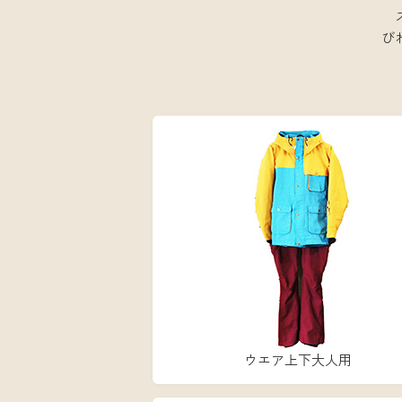
び
ウエア上下大人用