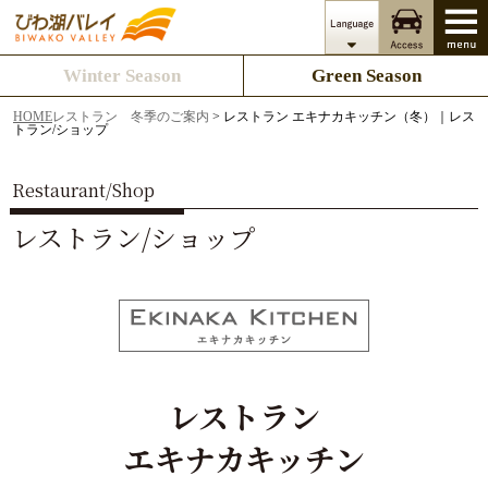
Winter Season
Green Season
HOME
レストラン 冬季のご案内
> レストラン エキナカキッチン（冬）｜レス
トラン/ショップ
Restaurant/Shop
レストラン/ショップ
レストラン
エキナカキッチン