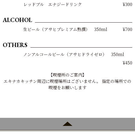
レッドブル エナジードリンク
¥300
ALCOHOL
生ビール（アサヒプレミアム熟撰） 350ml
¥700
OTHERS
ノンアルコールビール（アサヒドライゼロ） 350ml
¥450
【喫煙所のご案内】
エキナカキッチン周辺に喫煙場所はございません。
指定の場所での
喫煙をお願いします