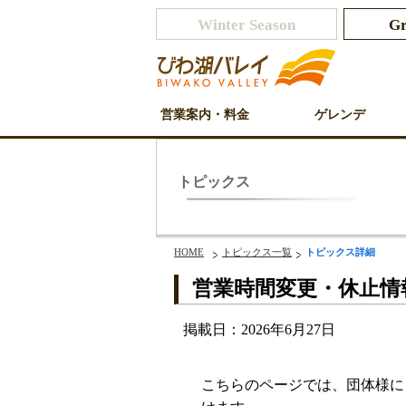
Winter Season
Gr
営業案内・料金
ゲレンデ
トピックス
HOME
トピックス一覧
トピックス詳細
営業時間変更・休止情
掲載日：2026年6月27日
こちらのページでは、団体様に