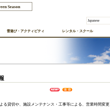
een Season
雪遊び・アクティビティ
レンタル・スクール
報
よる貸切や、施設メンテナンス・工事等による、営業時間変更