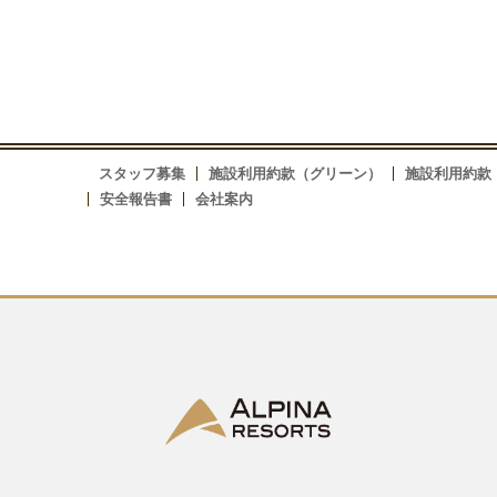
スタッフ募集
施設利用約款（グリーン）
施設利用約款
安全報告書
会社案内