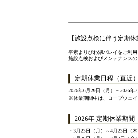
【施設点検に伴う定期休
平素よりびわ湖バレイをご利用
施設点検およびメンテナンスの
定期休業日程（直近
2026年6月29日（月）～2026
※休業期間中は、ロープウェイ
2026年 定期休業期間
・3月23日（月）～4月23日（