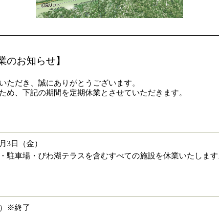
業のお知らせ】
いただき、誠にありがとうございます。
ため、下記の期間を定期休業とさせていただきます。
）
年7月3日（金）
・駐車場・びわ湖テラスを含むすべての施設を休業いたします
木）※終了