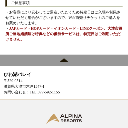
ご留意事項
・お客様により安心してご滞在いただくため特定日はご入場を制限さ
せていただく場合がございますので、
Web前売りチケットのご購入を
お薦めいたします。
・
JAFカード・HOPカード・イオンカード・LINEクーポン、大津市役
所ご当地婚姻届け特典
などの優待サービスは、特定日はご利用いただ
けません。
びわ湖バレイ
〒520-0514
滋賀県大津市木戸1547-1
お問い合わせ：TEL:077-592-1155